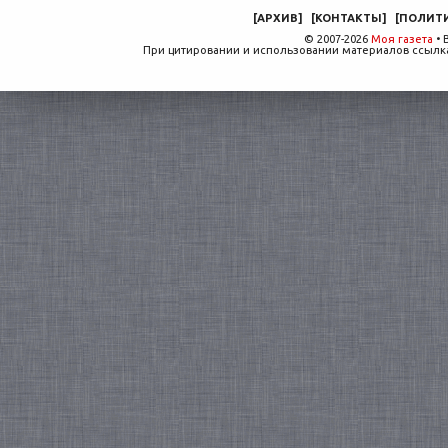
[
АРХИВ
]
[
КОНТАКТЫ
]
[
ПОЛИТ
© 2007-2026
Моя газета
• 
При цитировании и использовании материалов ссылка,