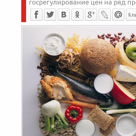
госрегулирование цен на ряд п