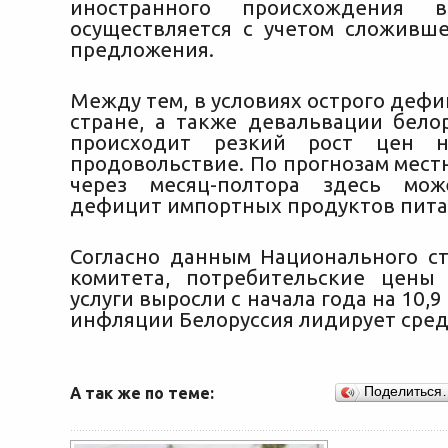
иностранного происхождения в
осуществляется с учетом сложивше
предложения.
Между тем, в условиях острого деф
стране, а также девальвации белор
происходит резкий рост цен н
продовольствие. По прогнозам мест
через месяц-полтора здесь мож
дефицит импортных продуктов питан
Согласно данным Национального ст
комитета, потребительские цены
услуги выросли с начала года на 10,9
инфляции Белоруссия лидирует сред
А так же по теме:
Поделиться