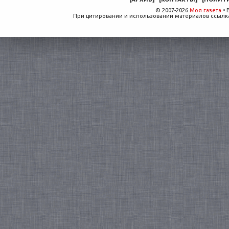
© 2007-2026
Моя газета
• 
При цитировании и использовании материалов ссылка,