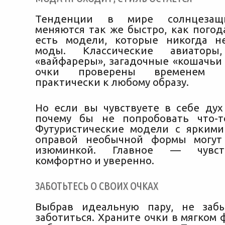
Тенденции в мире солнцезащ
меняются так же быстро, как погод
есть модели, которые никогда н
моды. Классические авиаторы,
«вайфареры», загадочные «кошачьи 
очки проверены временем 
практически к любому образу.
Но если вы чувствуете в себе дух
почему бы не попробовать что-т
Футуристические модели с ярким
оправой необычной формы могут
изюминкой. Главное — чувст
комфортно и уверенно.
ЗАБОТЬТЕСЬ О СВОИХ ОЧКАХ
Выбрав идеальную пару, не заб
заботиться. Храните очки в мягком 