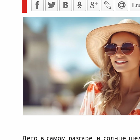
Лето в самом разгаре, и солнце ще