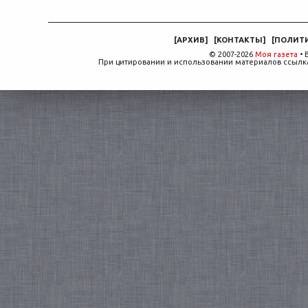
[
АРХИВ
]
[
КОНТАКТЫ
]
[
ПОЛИТ
© 2007-2026
Моя газета
• 
При цитировании и использовании материалов ссылка,