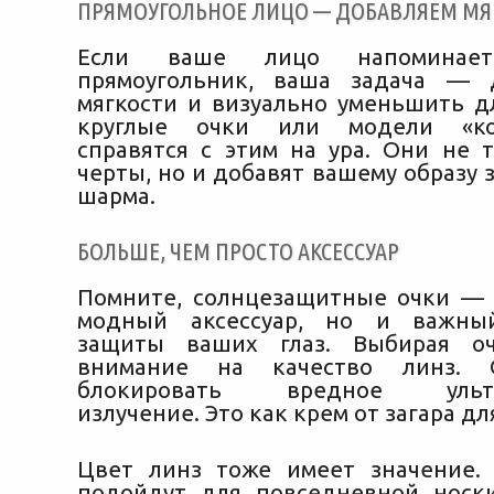
ПРЯМОУГОЛЬНОЕ ЛИЦО — ДОБАВЛЯЕМ МЯ
Если ваше лицо напоминает
прямоугольник, ваша задача — 
мягкости и визуально уменьшить д
круглые очки или модели «ко
справятся с этим на ура. Они не т
черты, но и добавят вашему образу 
шарма.
БОЛЬШЕ, ЧЕМ ПРОСТО АКСЕССУАР
Помните, солнцезащитные очки — 
модный аксессуар, но и важны
защиты ваших глаз. Выбирая оч
внимание на качество линз.
блокировать вредное ультр
излучение. Это как крем от загара дл
Цвет линз тоже имеет значение.
подойдут для повседневной носк