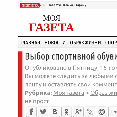
Новости
|
Комментарии
/
МОЯ
ГАЗЕТА
ГЛАВНАЯ
НОВОСТИ
ОБРАЗ ЖИЗНИ
СПОР
Выбор спортивной обуви
Опубликовано в Пятницу, 16-го 
Вы можете следить за любыми о
ленту и оставлять свои коммент
Рубрика:
Моя газета
>
Образ ж
не прост