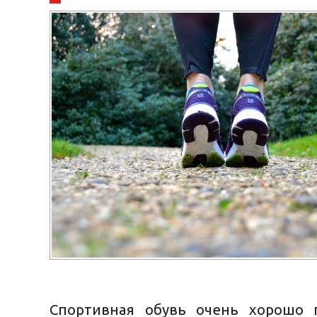
Спортивная обувь очень хорошо 