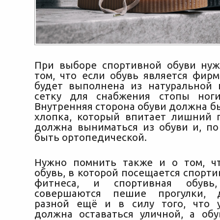
При выборе спортивной обуви ну
том, что если обувь является фирм
будет выполнена из натуральной
сетку для снабжения стопы ноги
Внутренняя сторона обуви должна б
хлопка, который впитает лишний п
должна выниматься из обуви и, по
быть ортопедической.
Нужно помнить также и о том, ч
обувь, в которой посещается спорти
фитнеса, и спортивная обувь
совершаются пешие прогулки, 
разной ещё и в силу того, что 
должна оставаться уличной, а обу