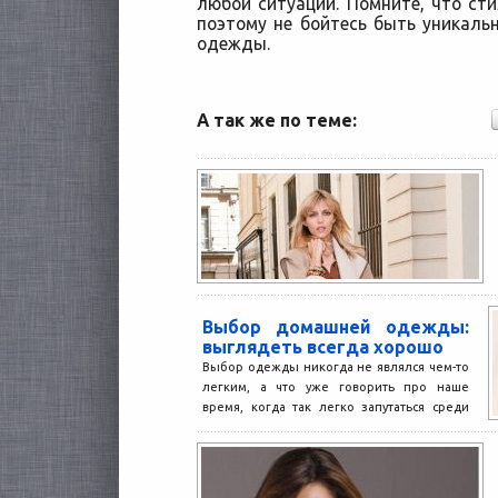
любой ситуации. Помните, что сти
поэтому не бойтесь быть уникал
одежды.
А так же по теме:
Выбор домашней одежды:
выглядеть всегда хорошо
Выбор одежды никогда не являлся чем-то
легким, а что уже говорить про наше
время, когда так легко запутаться среди
такого...