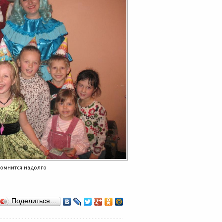
омнится надолго
Поделиться…