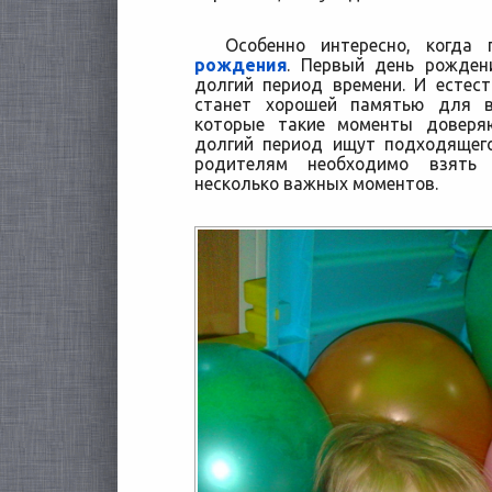
Особенно интересно, когда 
рождения
. Первый день рожден
долгий период времени. И естес
станет хорошей памятью для в
которые такие моменты доверя
долгий период ищут подходящег
родителям необходимо взять 
несколько важных моментов.