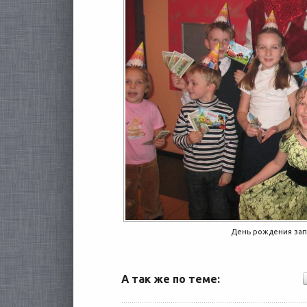
День рождения зап
А так же по теме: