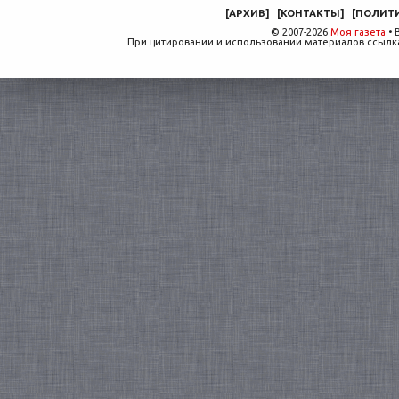
[
АРХИВ
]
[
КОНТАКТЫ
]
[
ПОЛИТ
© 2007-2026
Моя газета
• 
При цитировании и использовании материалов ссылка,