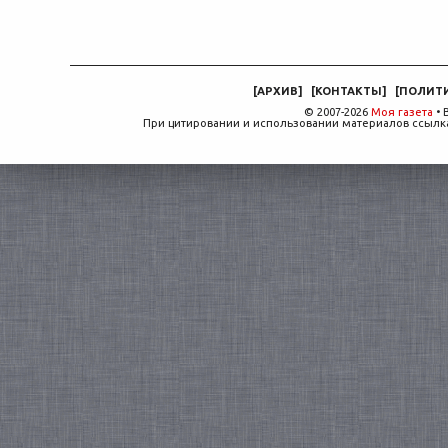
[
АРХИВ
]
[
КОНТАКТЫ
]
[
ПОЛИТ
© 2007-2026
Моя газета
• 
При цитировании и использовании материалов ссылка,