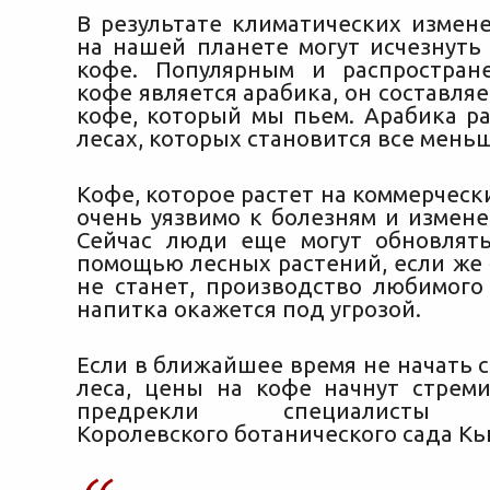
В результате климатических измене
на нашей планете могут исчезнуть 
кофе. Популярным и распростран
кофе является арабика, он составляе
кофе, который мы пьем. Арабика ра
лесах,
которых становится все меньш
Кофе, которое растет на коммерческ
очень уязвимо к болезням и измене
Сейчас люди еще могут обновлят
помощью лесных растений, если же 
не станет, производство любимого
напитка окажется под угрозой.
Если в ближайшее время не начать 
леса, цены на кофе начнут стреми
предрекли специалисты б
Королевского ботанического сада Кь