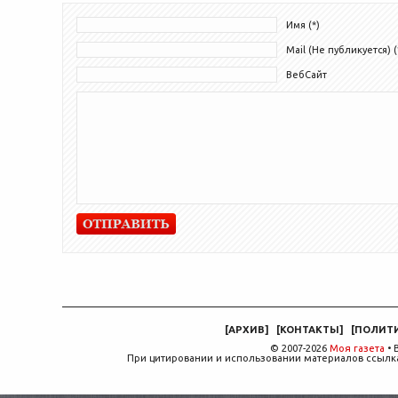
Имя (*)
Mail (Не публикуется) (
ВебСайт
[
АРХИВ
]
[
КОНТАКТЫ
]
[
ПОЛИТ
© 2007-2026
Моя газета
• 
При цитировании и использовании материалов ссылка,