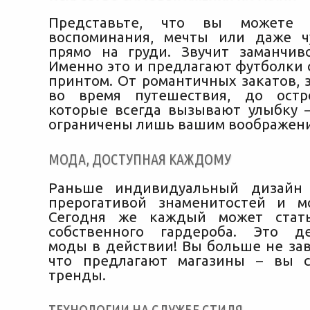
Представьте, что вы можете 
воспоминания, мечты или даже ч
прямо на груди. Звучит заманчив
Именно это и предлагают футболки 
принтом. От романтичных закатов, 
во время путешествия, до остр
которые всегда вызывают улыбку 
ограничены лишь вашим воображен
МОДА, ДОСТУПНАЯ КАЖДОМУ
Раньше индивидуальный дизайн
прерогативой знаменитостей и м
Сегодня же каждый может стат
собственного гардероба. Это де
моды в действии! Вы больше не зав
что предлагают магазины – вы с
тренды.