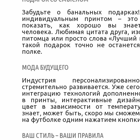
Забудьте о банальных подарках
индивидуальным принтом – это
показать, как хорошо вы знае
человека. Любимая цитата друга, и
питомца или просто слова «Лучший 
такой подарок точно не останетс
полке.
МОДА БУДУЩЕГО
Индустрия персонализирова
стремительно развивается. Уже сег
интеграцию технологий дополненн
в принты, интерактивные дизай
цвет в зависимости от температ
знает, может быть, скоро мы сможе
на футболке одним нажатием кнопк
ВАШ СТИЛЬ – ВАШИ ПРАВИЛА