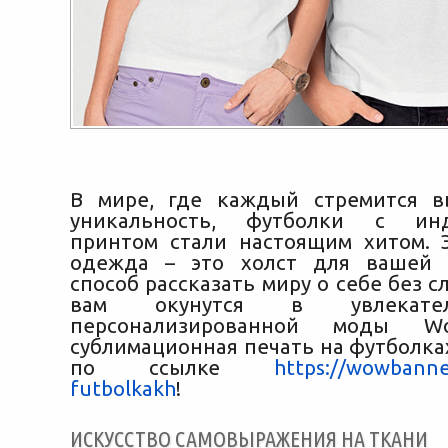
В мире, где каждый стремится в
уникальность, футболки с инд
принтом стали настоящим хитом. 
одежда – это холст для вашей к
способ рассказать миру о себе без с
вам окунутся в увлекате
персонализированной моды 
сублимационная печать на футболка
по ссылке
https://wowbanne
futbolkakh
!
ИСКУССТВО САМОВЫРАЖЕНИЯ НА ТКАНИ