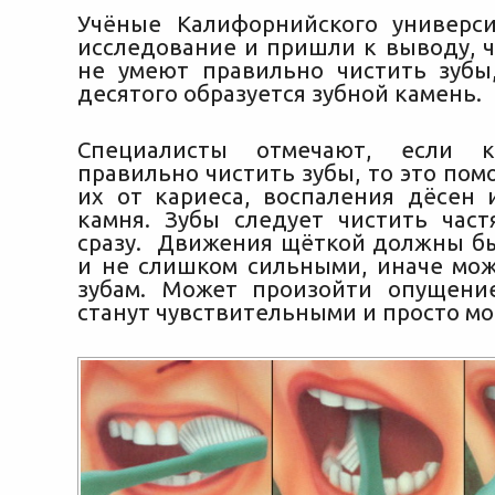
Учёные Калифорнийского универс
исследование и пришли к выводу, 
не умеют правильно чистить зубы
десятого образуется зубной камень.
Специалисты отмечают, если 
правильно
чистить зубы, то это по
их от кариеса, воспаления дёсен 
камня. Зубы следует чистить част
сразу. Движения щёткой должны б
и не слишком сильными, иначе мо
зубам. Может произойти опущени
станут чувствительными и просто мо