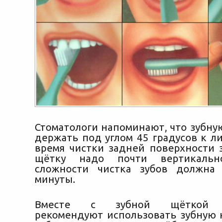
Стоматологи напоминают, что зубну
держать под углом 45 градусов к л
время чистки задней поверхности 
щётку надо почти вертикаль
сложности чистка зубов должна 
минуты.
Вместе с зубной щёткой с
рекомендуют использовать зубную н