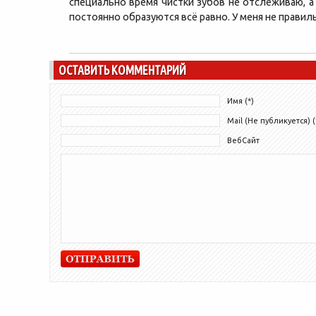
специально время чистки зубов не отслеживаю, а
постоянно образуются всё равно. У меня не правил
ОСТАВИТЬ КОММЕНТАРИЙ
Имя (*)
Mail (Не публикуется) (
ВебСайт