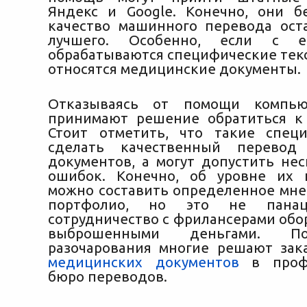
Яндекс и Google. Конечно, они б
качество машинного перевода ост
лучшего. Особенно, если с 
обрабатываются специфические текс
относятся медицинские документы.
Отказываясь от помощи компью
принимают решение обратиться к
Стоит отметить, что такие спец
сделать качественный перевод
документов, а могут допустить нес
ошибок. Конечно, об уровне их 
можно составить определенное мне
портфолио, но это не панац
сотрудничество с фрилансерами обо
выброшенными деньгами. По
разочарования многие решают зак
медицинских документов
в профе
бюро переводов.