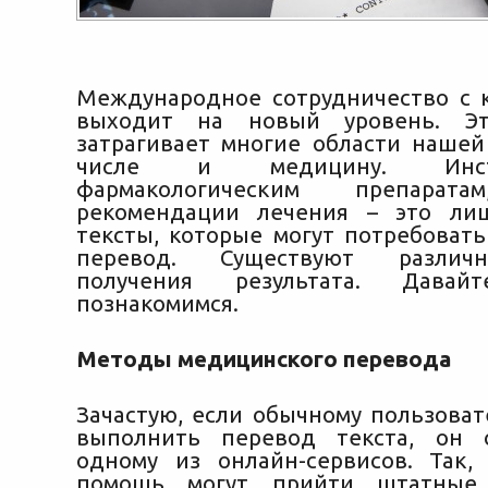
Международное сотрудничество с
выходит на новый уровень. Эт
затрагивает многие области нашей
числе и медицину. Инс
фармакологическим препарата
рекомендации лечения – это ли
тексты, которые могут
потребоват
перевод. Существуют разли
получения результата. Дав
познакомимся.
Методы медицинского перевода
Зачастую, если обычному пользоват
выполнить перевод текста, он 
одному из онлайн-сервисов. Так,
помощь могут прийти штатные 