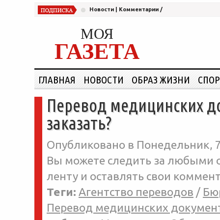
Новости
|
Комментарии
/
МОЯ
ГАЗЕТА
ГЛАВНАЯ
НОВОСТИ
ОБРАЗ ЖИЗНИ
СПОР
Перевод медицинских до
заказать?
Опубликовано в Понедельник, 7-
Вы можете следить за любыми о
ленту и оставлять свои коммент
Теги:
Агентство переводов
/
Бю
Перевод медицинских докумен