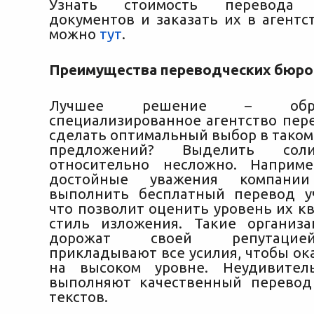
Узнать стоимость перевода 
документов и заказать их в агентс
можно
тут
.
Преимущества переводческих бюро
Лучшее решение – обр
специализированное агентство пере
сделать оптимальный выбор в таком
предложений? Выделить сол
относительно несложно. Наприме
достойные уважения компании
выполнить бесплатный перевод уч
что позволит оценить уровень их к
стиль изложения. Такие организ
дорожат своей репутацие
прикладывают все усилия, чтобы ок
на высоком уровне. Неудивител
выполняют качественный перевод
текстов.