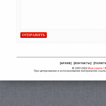
[
АРХИВ
]
[
КОНТАКТЫ
]
[
ПОЛИТ
© 2007-2026
Моя газета
• 
При цитировании и использовании материалов ссылка,