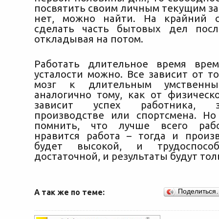
посвятить своим личным текущим за
нет, можно найти. На крайний с
сделать часть бытовых дел посл
откладывая на потом.
Работать длительное время врем
усталости можно. Все зависит от т
мозг к длительным умственным
аналогично тому, как от физическ
зависит успех работника, 
производстве или спортсмена. Н
помнить, что лучше всего рабо
нравится работа – тогда и произ
будет высокой, и трудоспособ
достаточной, и результаты будут тол
А так же по теме:
Поделиться