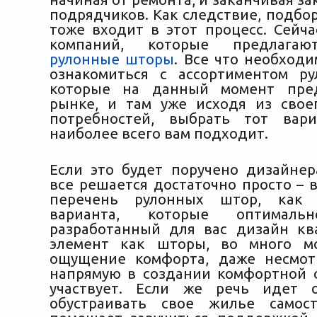
подрядчиков. Как следствие, подбо
тоже входит в этот процесс. Сейча
компаний, которые предлагаю
рулонные шторы
. Все что необходи
ознакомиться с ассортиментом р
которые на данный момент пре
рынке, и там уже исходя из сво
потребностей, выбрать тот вари
наиболее всего вам подходит.
Если это будет поручено дизайнер
все решается достаточно просто – 
перечень рулонных штор, как 
варианта, которые оптималь
разработанный для вас дизайн кв
элемент как шторы, во много м
ощущение комфорта, даже несмот
напрямую в создании комфортной 
участвует. Если же речь идет 
обустраивать свое жилье самост