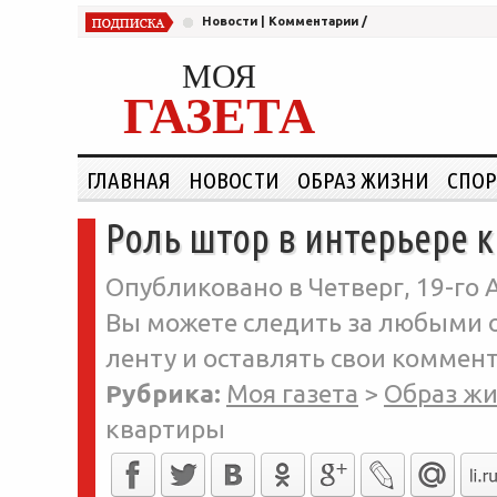
Новости
|
Комментарии
/
МОЯ
ГАЗЕТА
ГЛАВНАЯ
НОВОСТИ
ОБРАЗ ЖИЗНИ
СПОР
Роль штор в интерьере 
Опубликовано в Четверг, 19-го 
Вы можете следить за любыми о
ленту и оставлять свои коммент
Рубрика:
Моя газета
>
Образ ж
квартиры