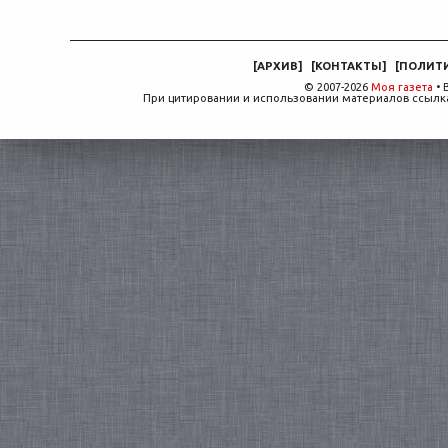
[
АРХИВ
]
[
КОНТАКТЫ
]
[
ПОЛИТ
© 2007-2026
Моя газета
• 
При цитировании и использовании материалов ссылка,