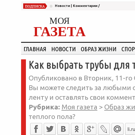
Новости
|
Комментарии
/
МОЯ
ГАЗЕТА
ГЛАВНАЯ
НОВОСТИ
ОБРАЗ ЖИЗНИ
СПОР
Как выбрать трубы для 
Опубликовано в Вторник, 11-го 
Вы можете следить за любыми о
ленту и оставлять свои коммент
Рубрика:
Моя газета
>
Образ ж
теплого пола?