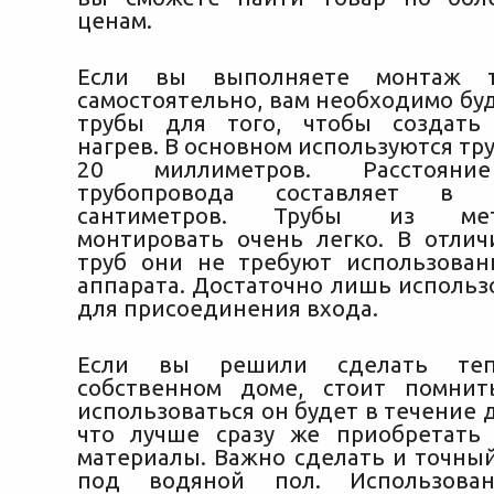
ценам.
Если вы выполняете монтаж т
самостоятельно, вам необходимо бу
трубы для того, чтобы создать
нагрев. В основном используются т
20 миллиметров. Расстояни
трубопровода составляет в
сантиметров. Трубы из мета
монтировать очень легко. В отли
труб они не требуют использован
аппарата. Достаточно лишь использ
для присоединения входа.
Если вы решили сделать те
собственном доме, стоит помнит
использоваться он будет в течение д
что лучше сразу же приобретать
материалы. Важно сделать и точный
под водяной пол. Использова