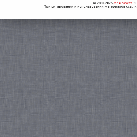
© 2007-2026
Моя газета
• 
При цитировании и использовании материалов ссылка,