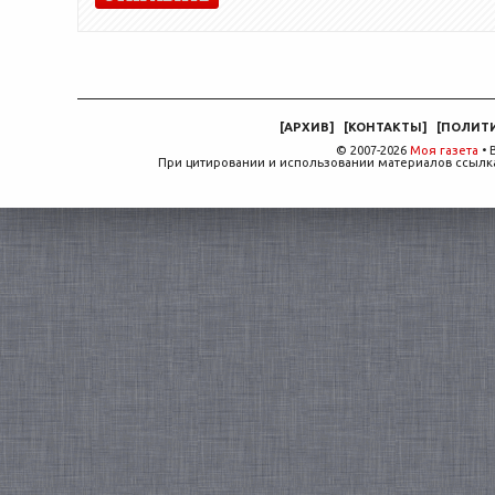
[
АРХИВ
]
[
КОНТАКТЫ
]
[
ПОЛИТ
© 2007-2026
Моя газета
• 
При цитировании и использовании материалов ссылка,