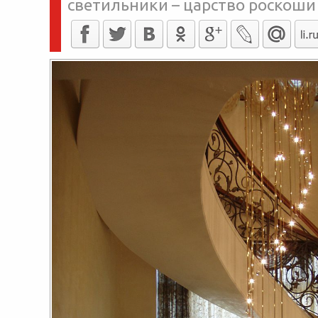
светильники – царство роскоши