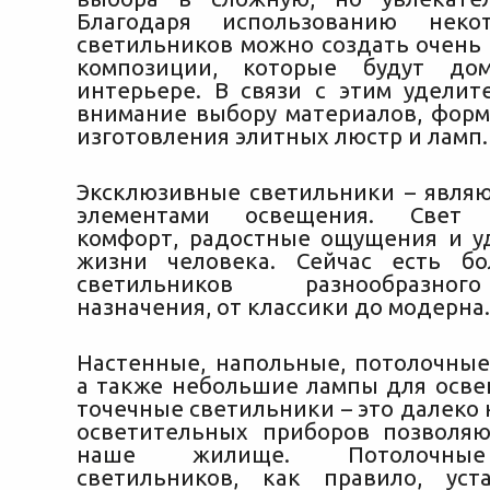
Благодаря использованию неко
светильников можно создать очень
композиции, которые будут
доми
интерьере. В связи с этим уделит
внимание выбору материалов, форм
изготовления элитных люстр и ламп.
Эксклюзивные светильники – являю
элементами освещения. Свет о
комфорт, радостные ощущения и у
жизни человека. Сейчас есть б
светильников разнообразно
назначения, от классики до модерна.
Настенные, напольные, потолочные
а также небольшие лампы для осве
точечные светильники – это далеко 
осветительных приборов позволя
наше жилище. Потолочные
светильников, как правило, уст