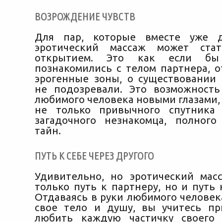
ВОЗРОЖДЕНИЕ ЧУВСТВ
Для пар, которые вместе уже д
эротический массаж может ста
открытием. Это как если б
познакомились с телом партнера, 
эрогенные зоны, о существовании
не подозревали. Это возможность
любимого человека новыми глазами,
не только привычного спутника
загадочного незнакомца, полног
тайн.
ПУТЬ К СЕБЕ ЧЕРЕЗ ДРУГОГО
Удивительно, но эротический ма
только путь к партнеру, но и путь 
Отдаваясь в руки любимого человек
свое тело и душу, вы учитесь пр
любить каждую частичку своего 