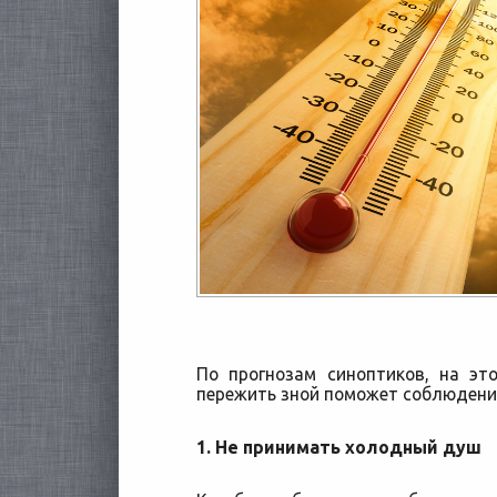
По прогнозам синоптиков, на эт
пережить зной поможет соблюдение
1. Не принимать холодный душ