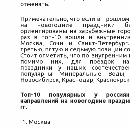
отменять.
Примечательно, что если в прошлом
на новогодние праздники б
ориентированы на зарубежные город
раз в топ-10 вошли и внутренни
Москва, Сочи и Санкт-Петербург
третью, пятую и седьмую позиции с
Стоит отметить, что по внутренним
помимо них, для поездок на
праздники у наших соотечестве
популярны Минеральные Воды, 
Новосибирск, Краснодар, Красноярск
Топ-10 популярных у россиян
направлений на новогодние праздн
гг.
Москва