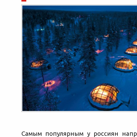
Самым популярным у россиян нап