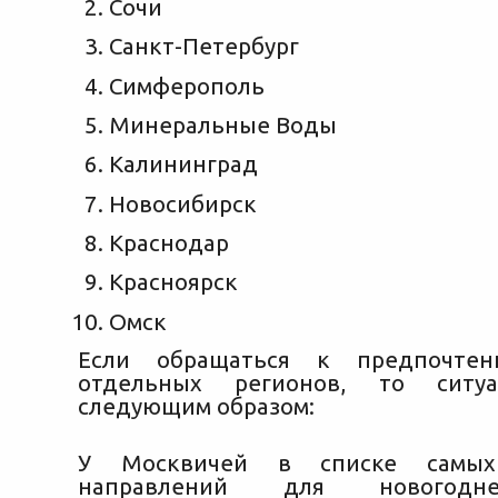
Сочи
Санкт-Петербург
Симферополь
Минеральные Воды
Калининград
Новосибирск
Краснодар
Красноярск
Омск
Если обращаться к предпочтен
отдельных регионов, то ситуа
следующим образом:
У Москвичей в списке самых
направлений для новогодн