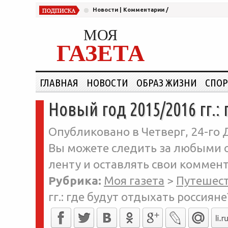
Новости
|
Комментарии
/
МОЯ
ГАЗЕТА
ГЛАВНАЯ
НОВОСТИ
ОБРАЗ ЖИЗНИ
СПОР
Новый год 2015/2016 гг.:
Опубликовано в Четверг, 24-го 
Вы можете следить за любыми о
ленту и оставлять свои коммент
Рубрика:
Моя газета
>
Путешес
гг.: где будут отдыхать россияне