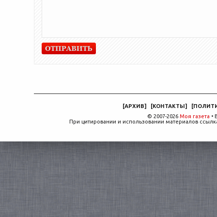
[
АРХИВ
]
[
КОНТАКТЫ
]
[
ПОЛИТ
© 2007-2026
Моя газета
• 
При цитировании и использовании материалов ссылка,