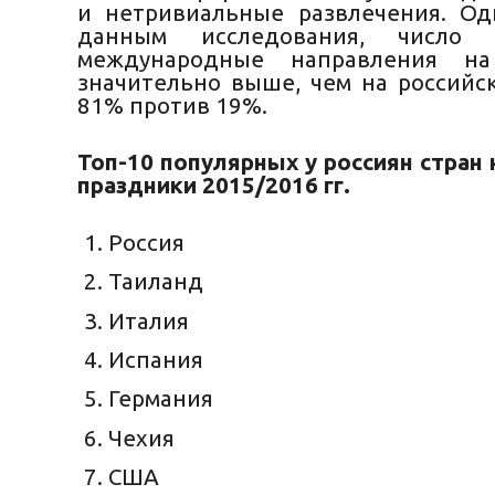
и нетривиальные развлечения. Од
данным исследования, число 
международные направления н
значительно выше, чем на российс
81% против 19%.
Топ-10 популярных у россиян стран
праздники 2015/2016 гг.
Россия
Таиланд
Италия
Испания
Германия
Чехия
США