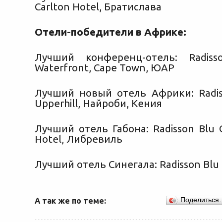
Carlton Hotel, Братислава
Отели-победители в Африке
:
Лучший конференц-отель: Radiss
Waterfront, Cape Town, ЮАР
Лучший новый отель Африки: Radiss
Upperhill, Найроби, Кения
Лучший отель Габона: Radisson Blu
Hotel, Либревиль
Лучший отель Синегала: Radisson Blu 
А так же по теме:
Поделиться