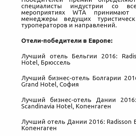
специалисты индустрии со вс
мероприятиях WTA принимают у
менеджеры ведущих туристическ
туроператоров и направлений.
Отели-победители в Европе:
Лучший отель Бельгии 2016: Radis
Hotel, Брюссель
Лучший бизнес-отель Болгарии 2016
Grand Hotel, София
Лучший бизнес-отель Дании 2016:
Scandinavia Hotel, Копенгаген
Лучший отель Дании 2016: Radisson Bl
Копенгаген