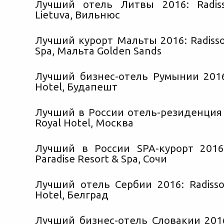
Лучший отель Литвы 2016: Radis
Lietuva, Вильнюс
Лучший курорт Мальты 2016: Radisso
Spa, Мальта Golden Sands
Лучший бизнес-отель Румынии 2016:
Hotel, Будапешт
Лучший в России отель-резиденция 
Royal Hotel, Москва
Лучший в России SPA-курорт 2016:
Paradise Resort & Spa, Сочи
Лучший отель Сербии 2016: Radisso
Hotel, Белград
Лучший бизнес-отель Словакии 2016