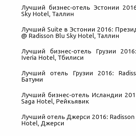
Лучший бизнес-отель Эстонии 2016:
Sky Hotel, Таллин
Лучший Suite в Эстонии 2016: През
@ Radisson Blu Sky Hotel, Таллин
Лучший бизнес-отель Грузии 2016:
Iveria Hotel, Тбилиси
Лучший отель Грузии 2016: Radiss
Батуми
Лучший бизнес-отель Исландии 2016
Saga Hotel, Рейкьявик
Лучший отель Джерси 2016: Radisson 
Hotel, Джерси