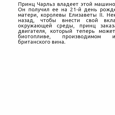
Принц Чарльз владеет этой машиной
Он получил ее на 21-й день рожд
матери, королевы Елизаветы II. Не
назад, чтобы внести свой вкл
окружающей среды, принц заказ
двигателя, который теперь може
биотопливе, производимом 
британского вина.