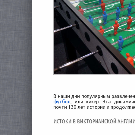
В наши дни популярным развлече
футбол
, или кикер. Эта динами
почти 130 лет истории и продолжа
ИСТОКИ В ВИКТОРИАНСКОЙ АНГЛИИ 