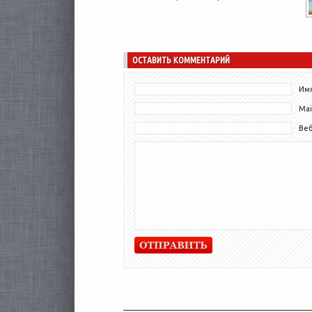
ОСТАВИТЬ КОММЕНТАРИЙ
Имя
Mai
Ве