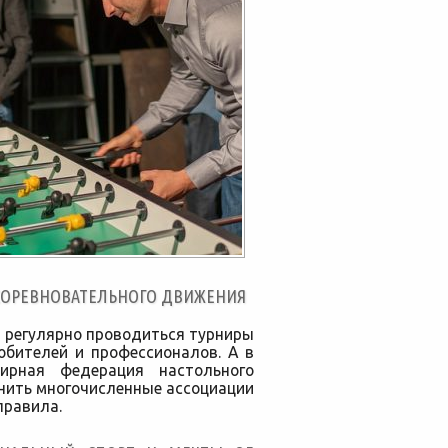
СОРЕВНОВАТЕЛЬНОГО ДВИЖЕНИЯ
и регулярно проводиться турниры
юбителей и профессионалов. А в
ирная федерация настольного
инить многочисленные ассоциации
правила.