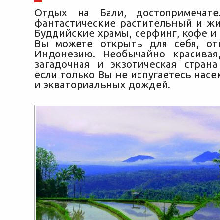
Отдых на Бали, достопримечате
фантастические растительный и ж
Буддийские храмы, серфинг, кофе и
Вы можете открыть для себя, от
Индонезию. Необычайно красивая,
загадочная и экзотическая стран
если только Вы не испугаетесь нас
и экваториальных дождей.