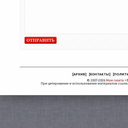
[
АРХИВ
]
[
КОНТАКТЫ
]
[
ПОЛИТ
© 2007-2026
Моя газета
• 
При цитировании и использовании материалов ссылка,