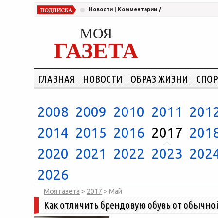
Новости
|
Комментарии
/
МОЯ
ГАЗЕТА
ГЛАВНАЯ
НОВОСТИ
ОБРАЗ ЖИЗНИ
СПОР
2008
2009
2010
2011
201
2014
2015
2016
2017
201
2020
2021
2022
2023
202
2026
Моя газета
>
2017
>
Май
Как отличить брендовую обувь от обычно