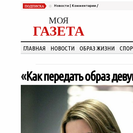
Новости
|
Комментарии
/
МОЯ
ГАЗЕТА
ГЛАВНАЯ
НОВОСТИ
ОБРАЗ ЖИЗНИ
СПОР
«
Как передать образ деву