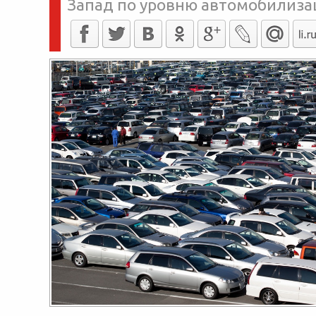
Запад по уровню автомобилиза