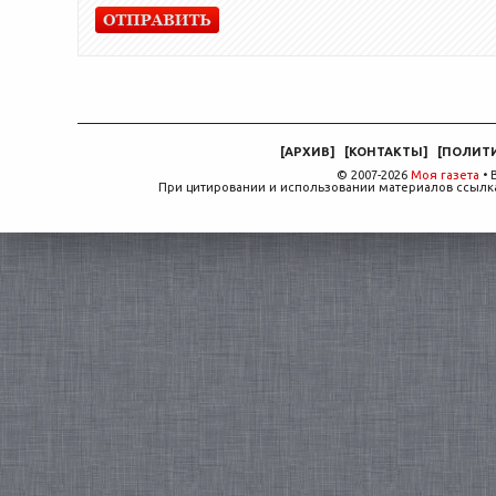
[
АРХИВ
]
[
КОНТАКТЫ
]
[
ПОЛИТ
© 2007-2026
Моя газета
• 
При цитировании и использовании материалов ссылка,