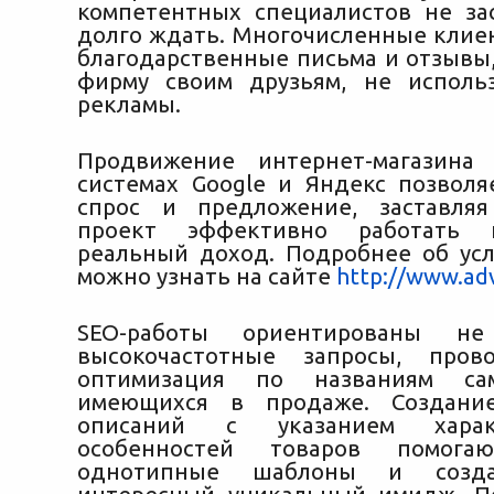
компетентных специалистов не за
долго ждать. Многочисленные клие
благодарственные письма и отзывы
фирму своим друзьям, не исполь
рекламы.
Продвижение интернет-магазина
системах Google и Яндекс позволя
спрос и предложение, заставляя
проект эффективно работать 
реальный доход. Подробнее об усл
можно узнать на сайте
http://www.ad
SEO-работы ориентированы н
высокочастотные запросы, пров
оптимизация по названиям сам
имеющихся в продаже. Создани
описаний с указанием хара
особенностей товаров помогаю
однотипные шаблоны и созда