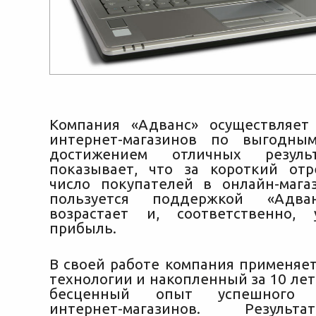
Компания «Адванс» осуществляет
интернет-магазинов по выгодн
достижением отличных резуль
показывает, что за короткий от
число покупателей в онлайн-мага
пользуется поддержкой «Адван
возрастает
и, соответственно, у
прибыль.
В своей работе компания применяе
технологии и накопленный за 10 ле
бесценный опыт успешного 
интернет-магазинов. Резуль