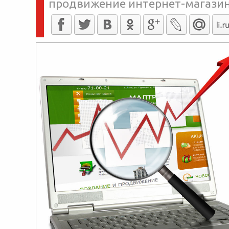
продвижение интернет-магазин