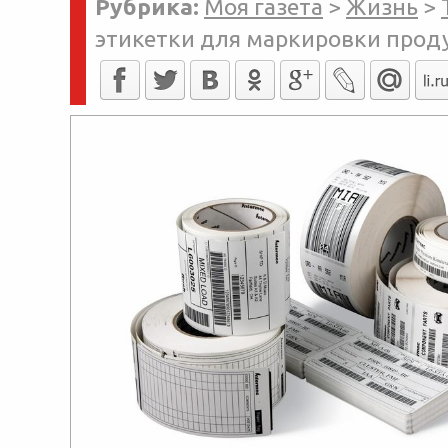
Рубрика:
Моя газета
>
Жизнь
>
этикетки для маркировки про