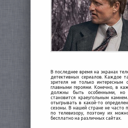
В последнее время на экранах тел
детективных сериалов. Каждое т
зрителя не только интересным
главными героями. Конечно, в ка
должны
быть особенными, но 
становится краеугольным камнем
отыгрывать в какой-то определен
сезоны. В нашей стране не часто
по телевизору, поэтому их можн
бесплатно на различных сайтах.