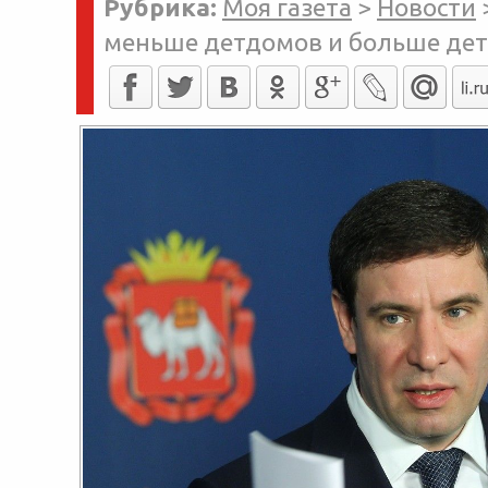
Рубрика:
Моя газета
>
Новости
меньше детдомов и больше дет