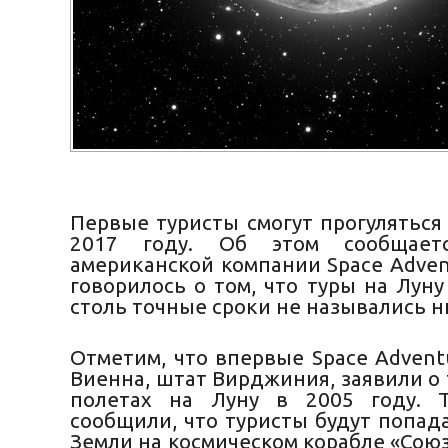
Первые туристы смогут прогуляться
2017 году. Об этом сообщает
американской компании Space Adven
говорилось о том, что туры на Лун
столь точные сроки не назывались ни
Отметим, что впервые Space Advent
Виенна, штат Вирджиния, заявили о
полетах на Луну в 2005 году. 
сообщили, что туристы будут попад
Земли на космическом корабле «Союз»