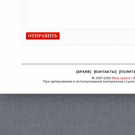
[
АРХИВ
]
[
КОНТАКТЫ
]
[
ПОЛИТ
© 2007-2026
Моя газета
• 
При цитировании и использовании материалов ссылка,