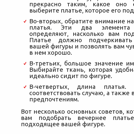
прекрасно таким, какое оно е
выберите платье, которое его по
Во-вторых, обратите внимание н
платья. Эти два элемент
определяют, насколько вам по
Платье должно подчеркивать
вашей фигуры и позволять вам чу
в нем хорошо.
В-третьих, большое значение им
Выбирайте ткань, которая удоб
идеально сидит по фигуре.
В-четвертых, длина платья.
соответствовать случаю, а также 
предпочтениям.
Вот несколько основных советов, к
вам подобрать вечернее плать
подходящее вашей фигуре.