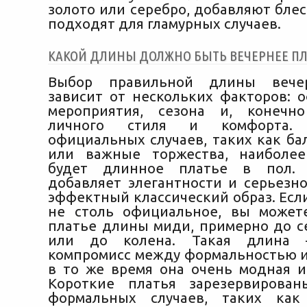
золото или серебро, добавляют бле
подходят для гламурных случаев.
КАКОЙ ДЛИНЫ ДОЛЖНО БЫТЬ ВЕЧЕРНЕЕ ПЛ
Выбор правильной длины вечер
зависит от нескольких факторов: 
мероприятия, сезона и, конечн
личного стиля и комфорта.
официальных случаев, таких как ба
или важные торжества, наиболе
будет длинное платье в пол. 
добавляет элегантности и серьезно
эффектный классический образ. Есл
не столь официальное, вы может
платье длины миди, примерно до 
или до колена. Такая длина 
компромисс между формальностью и
в то же время она очень модная и
Короткие платья зарезервирова
формальных случаев, таких как