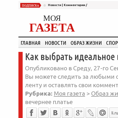
Новости
|
Комментарии
/
МОЯ
ГАЗЕТА
ГЛАВНАЯ
НОВОСТИ
ОБРАЗ ЖИЗНИ
СПОР
Как выбрать идеальное 
Опубликовано в Среду, 27-го Се
Вы можете следить за любыми о
ленту и оставлять свои коммент
Рубрика:
Моя газета
>
Образ ж
вечернее платье