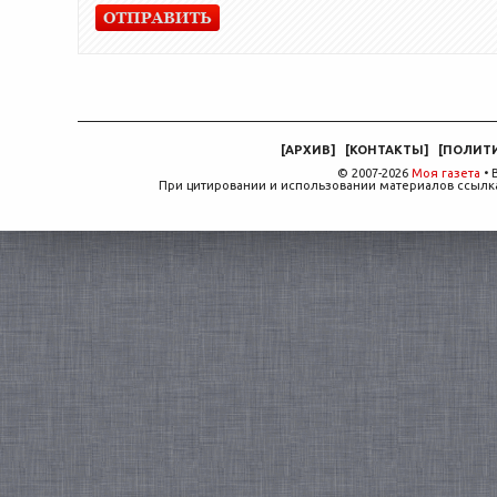
[
АРХИВ
]
[
КОНТАКТЫ
]
[
ПОЛИТ
© 2007-2026
Моя газета
• 
При цитировании и использовании материалов ссылка,