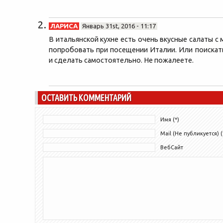
ЛАРИСА
Январь 31st, 2016 - 11:17
В итальянской кухне есть очень вкусные салаты с
попробовать при посещении Италии. Или поискат
и сделать самостоятельно. Не пожалеете.
ОСТАВИТЬ КОММЕНТАРИЙ
Имя (*)
Mail (Не публикуется) (
ВебСайт