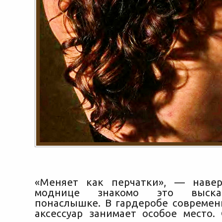
«Меняет как перчатки», — навер
моднице знакомо это выска
понаслышке. В гардеробе современ
аксессуар занимает особое место.