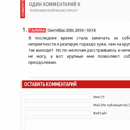
ОДИН КОММЕНТАРИЙ К
“ПОПРОБУЕМ ОБОЙТИСЬ БЕЗ СТРЕССА!”
ГАЛИНА
Сентябрь 25th, 2014 - 10:14
В последнее время стала замечать за соб
неприятности я реагирую гораздо хуже, чем на кру
так выходит. Но по мелочам расстраиваюсь и нич
не могу, а вот крупные мне позволяют соб
преодолеваю.
ОСТАВИТЬ КОММЕНТАРИЙ
Имя (*)
Mail (Не публикуется) (
ВебСайт