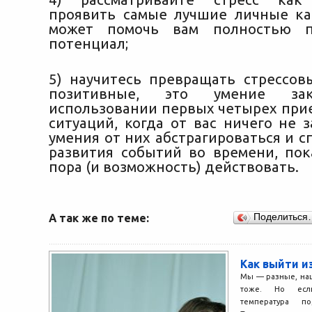
проявить самые лучшие личные кач
может помочь вам полностью п
потенциал;
5) научитесь превращать стрессов
позитивные, это умение за
использовании первых четырех прие
ситуаций, когда от вас ничего не 
умения от них абстрагироваться и 
развития событий во времени, пок
пора (и возможность) действовать.
А так же по теме:
Поделиться
Как выйти и
Мы — разные, на
тоже. Но есл
температура по