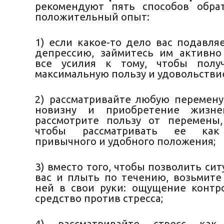
рекомендуют пять способов обра
положительный опыт:
1) если какое-то дело вас подавля
депрессию, займитесь им активн
все усилия к тому, чтобы полу
максимальную пользу и удовольстви
2) рассматривайте любую перемену
новизну и приобретение жизне
рассмотрите пользу от перемены,
чтобы рассматривать ее как
привычного и удобного положения;
3) вместо того, чтобы позволить си
вас и плыть по течению, возьмите
ней в свои руки: ощущение конт
средство против стресса;
4) рассматривайте стресс как