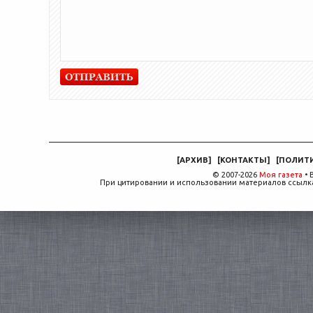
[
АРХИВ
]
[
КОНТАКТЫ
]
[
ПОЛИТ
© 2007-2026
Моя газета
• 
При цитировании и использовании материалов ссылка,