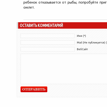
ребенок отказывается от рыбы, попробуйте при
омлет.
ОСТАВИТЬ КОММЕНТАРИЙ
Имя (*)
Mail (Не публикуется) (
ВебСайт