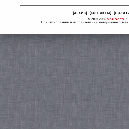
[
АРХИВ
]
[
КОНТАКТЫ
]
[
ПОЛИТ
© 2007-2026
Моя газета
• 
При цитировании и использовании материалов ссылка,