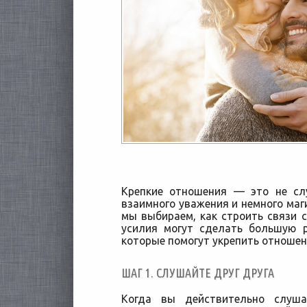
Крепкие отношения — это не слу
взаимного уважения и немного маг
мы выбираем, как строить связи 
усилия могут сделать большую р
которые помогут укрепить отношен
ШАГ 1. СЛУШАЙТЕ ДРУГ ДРУГА
Когда вы действительно слуша