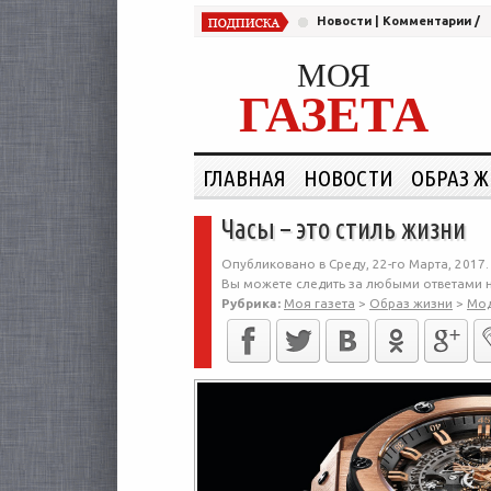
Новости
|
Комментарии
/
МОЯ
ГАЗЕТА
ГЛАВНАЯ
НОВОСТИ
ОБРАЗ 
Часы – это стиль жизни
Опубликовано в Среду, 22-го Марта, 2017.
Вы можете следить за любыми ответами н
Рубрика:
Моя газета
>
Образ жизни
>
Мо