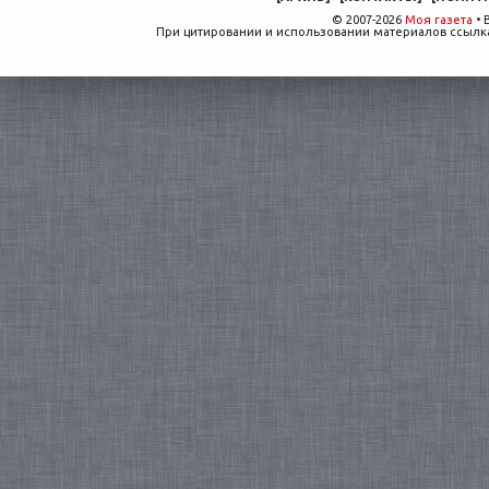
© 2007-2026
Моя газета
• 
При цитировании и использовании материалов ссылка,