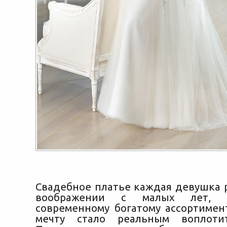
Свадебное платье каждая девушка р
воображении с малых лет, 
современному богатому ассортимент
мечту стало реальным воплоти