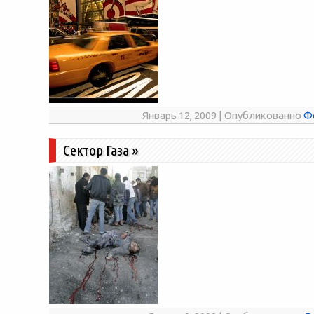
Январь 12, 2009 | Опубликованно
Ф
Сектор Газа
»