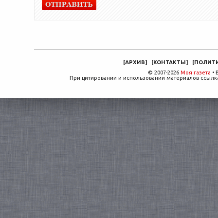
[
АРХИВ
]
[
КОНТАКТЫ
]
[
ПОЛИТ
© 2007-2026
Моя газета
• 
При цитировании и использовании материалов ссылка,