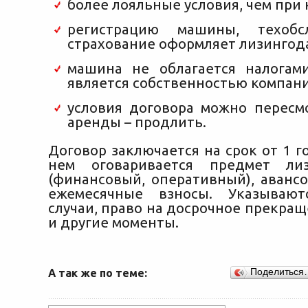
более лояльные условия, чем при
регистрацию машины, техобс
страхование оформляет лизингод
машина не облагается налогам
является собственностью компани
условия договора можно пересмо
аренды – продлить.
Договор заключается на срок от 1 го
нем оговаривается предмет ли
(финансовый, оперативный), аванс
ежемесячные взносы. Указывают
случаи, право на досрочное прекра
и другие моменты.
А так же по теме:
Поделиться