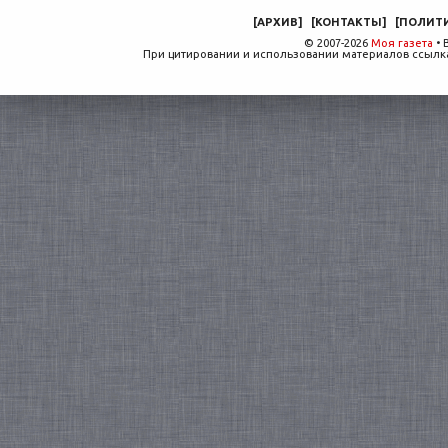
[
АРХИВ
]
[
КОНТАКТЫ
]
[
ПОЛИТ
© 2007-2026
Моя газета
• 
При цитировании и использовании материалов ссылка,