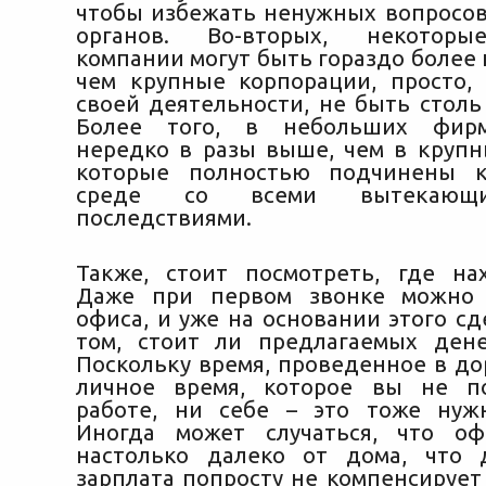
чтобы избежать ненужных вопросов
органов. Во-вторых, некоторы
компании могут быть гораздо более
чем крупные корпорации, просто,
своей деятельности, не быть столь
Более того, в небольших фирм
нередко в разы выше, чем в крупн
которые полностью подчинены к
среде со всеми вытекающ
последствиями.
Также, стоит посмотреть, где на
Даже при первом звонке можно 
офиса, и уже на основании этого с
том, стоит ли предлагаемых дене
Поскольку время, проведенное в до
личное время, которое вы не п
работе, ни себе – это тоже нуж
Иногда может случаться, что оф
настолько далеко от дома, что 
зарплата попросту не компенсирует