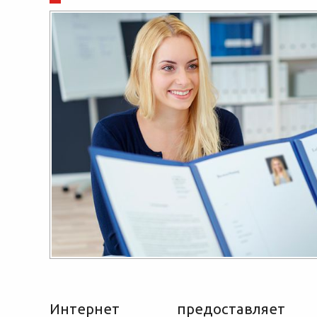
Интернет предоставляет 