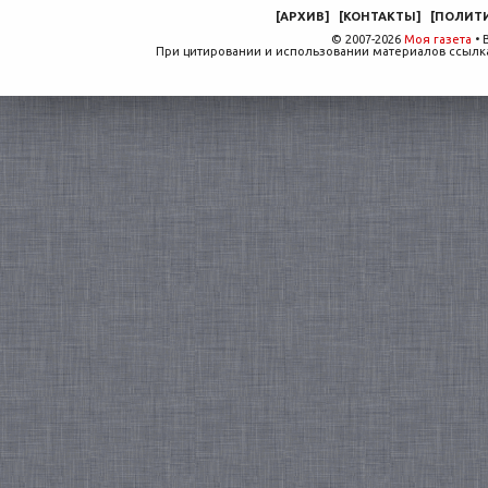
[
АРХИВ
]
[
КОНТАКТЫ
]
[
ПОЛИТ
© 2007-2026
Моя газета
• 
При цитировании и использовании материалов ссылка,