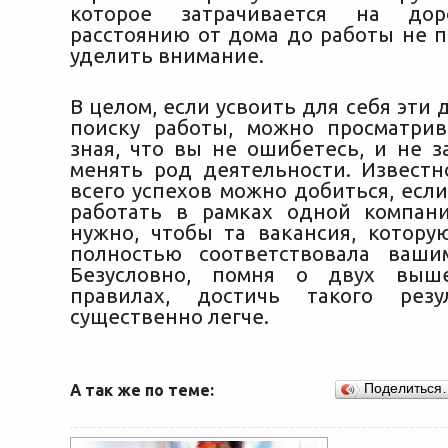
которое затрачивается на дор
расстоянию от дома до работы не 
уделить внимание.
В целом, если усвоить для себя эти 
поиску работы, можно просматрив
зная, что вы не ошибетесь, и не з
менять род деятельности. Известн
всего успехов можно добиться, есл
работать в рамках одной компани
нужно, чтобы та вакансия, котору
полностью соответствовала ваши
Безусловно, помня о двух выш
правилах, достичь такого резу
существенно легче.
А так же по теме:
Поделиться