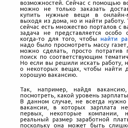
возможностей. Сейчас с помощью в
можно не только заказать доста
купить нужные вещи в онлайн-м
выходя из дома, но и найти работу. 
сейчас есть множество порталов с в
задача не представляется особо 
когда-то для того, чтобы
найти ра
надо было просмотреть массу газет,
можно сделать, просто потратив 
поиск по соответствующим тематич
Но если вы решили искать работу, 
о некоторых вещах, чтобы найти 
хорошую вакансию.
Так, например, найдя вакансию,
посмотреть, какой уровень зарплат
В данном случае, не всегда нужно
вакансии, в которых зарплата не
первых, некоторые компании, 
реальный размер заработной плат
поскольку она может быть слишк