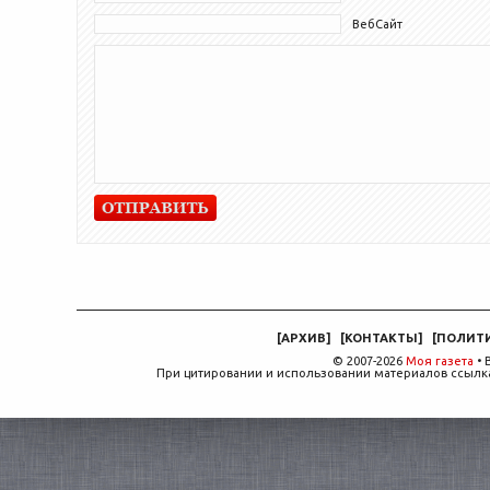
ВебСайт
[
АРХИВ
]
[
КОНТАКТЫ
]
[
ПОЛИТ
© 2007-2026
Моя газета
• 
При цитировании и использовании материалов ссылка,