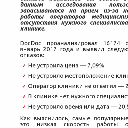
данным исследования польз
записываются на прием из-за не
работы операторов медицински
отсутствия нужного специалиста
клинике.
DocDoc проанализировал 16174 
январь 2017 года и выявил след
отказов:
Не устроила цена — 7,09%
Не устроило местоположение кли
Оператор клиники не ответил — 
В клинике нет нужного специалис
Не устроило время или дата — 20
Как выяснилось, самые популярн
это низкая скорость работы о