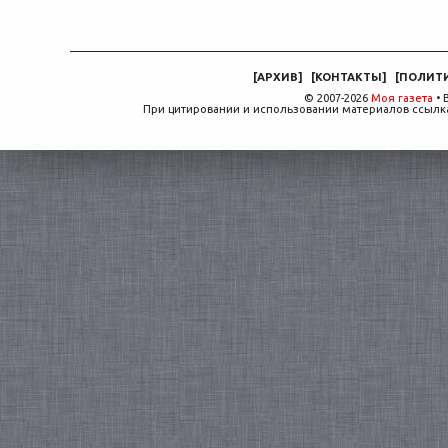
[
АРХИВ
]
[
КОНТАКТЫ
]
[
ПОЛИТ
© 2007-2026
Моя газета
• 
При цитировании и использовании материалов ссылка,