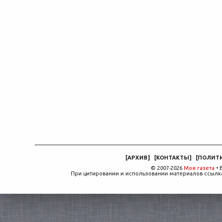
[
АРХИВ
]
[
КОНТАКТЫ
]
[
ПОЛИТ
© 2007-2026
Моя газета
• 
При цитировании и использовании материалов ссылка,