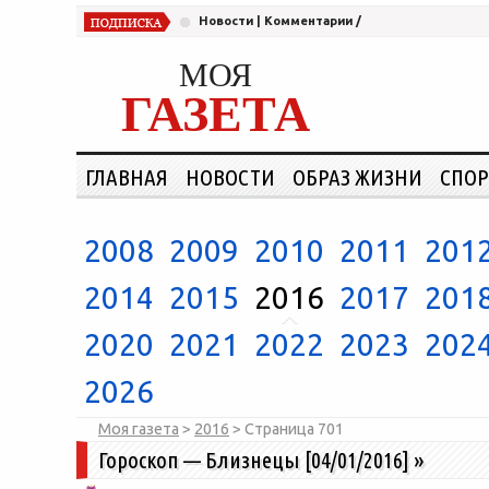
Новости
|
Комментарии
/
МОЯ
ГАЗЕТА
ГЛАВНАЯ
НОВОСТИ
ОБРАЗ ЖИЗНИ
СПОР
2008
2009
2010
2011
201
2014
2015
2016
2017
201
2020
2021
2022
2023
202
2026
Моя газета
>
2016
> Страница
701
Гороскоп — Близнецы [04/01/2016]
»