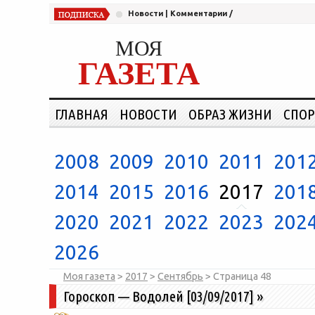
Новости
|
Комментарии
/
МОЯ
ГАЗЕТА
ГЛАВНАЯ
НОВОСТИ
ОБРАЗ ЖИЗНИ
СПОР
2008
2009
2010
2011
201
2014
2015
2016
2017
201
2020
2021
2022
2023
202
2026
Моя газета
>
2017
>
Сентябрь
> Страница
48
Гороскоп — Водолей [03/09/2017]
»