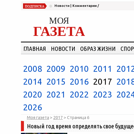
Новости
|
Комментарии
/
МОЯ
ГАЗЕТА
ГЛАВНАЯ
НОВОСТИ
ОБРАЗ ЖИЗНИ
СПОР
2008
2009
2010
2011
201
2014
2015
2016
2017
201
2020
2021
2022
2023
202
2026
Моя газета
>
2017
> Страница
6
Новый год время определять свое будуще