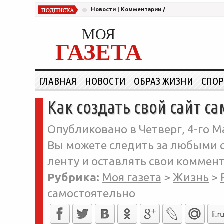
Новости
|
Комментарии
/
МОЯ
ГАЗЕТА
ГЛАВНАЯ
НОВОСТИ
ОБРАЗ ЖИЗНИ
СПОР
Как создать свой сайт с
Опубликовано в Четверг, 4-го Ма
Вы можете следить за любыми о
ленту и оставлять свои коммент
Рубрика:
Моя газета
>
Жизнь
>
самостоятельно