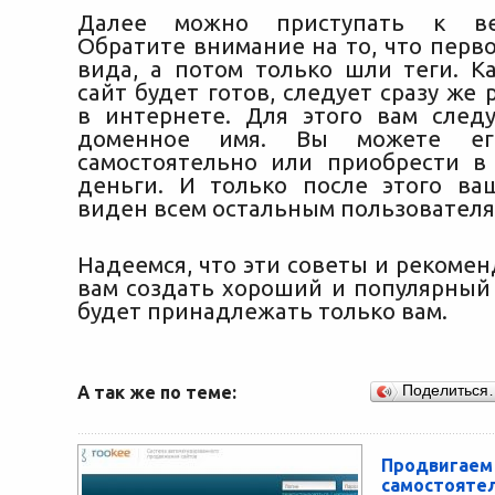
Далее можно приступать к вер
Обратите внимание на то, что перв
вида, а потом только шли теги. К
сайт будет готов, следует сразу же 
в интернете. Для этого вам след
доменное имя. Вы можете ег
самостоятельно или приобрести в
деньги. И только после этого ва
виден всем остальным пользователя
Надеемся, что эти советы и рекоме
вам создать хороший и популярный 
будет принадлежать только вам.
А так же по теме:
Поделиться
Продви
самостояте