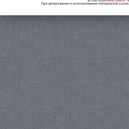
© 2007-2026
Моя газета
• 
При цитировании и использовании материалов ссылка,