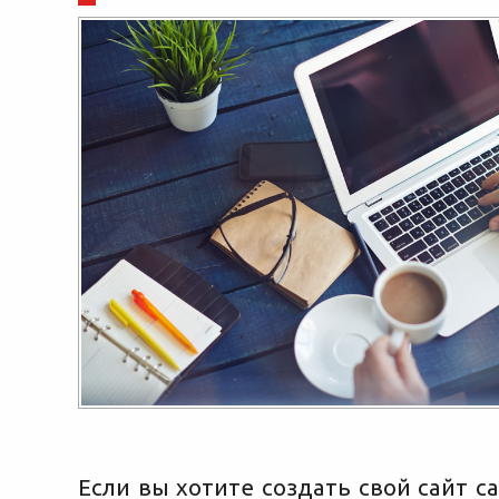
Если вы хотите создать свой сайт с