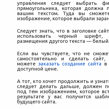
управления следует выбрать ф
прямоугольника, которая должна 
вашим текстом. Туда вы сможет
изображение, которое выбрали заран
Следует знать, что в заголовке сай
использовать черный шрифт
размещения другого текста — белый
Если вы чувствуете, что не сможе
самостоятельно и сделать сайт,
можете
заказать создание сайта
в 
доступной цене.
А тот, кто хочет продолжить и узнать
следует делать дальше, должен п
под тем изображением, которое вст
результате у вас получится шаб
будущего сайта.